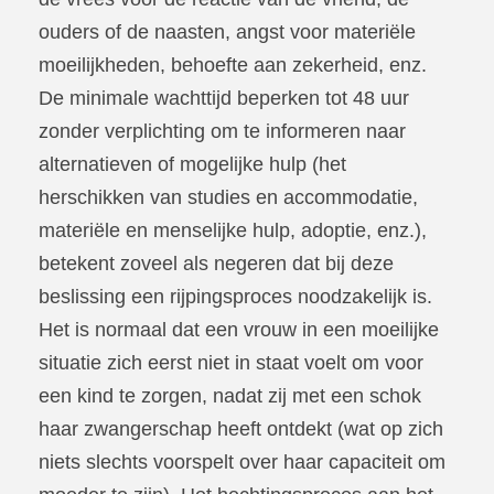
ouders of de naasten, angst voor materiële
moeilijkheden, behoefte aan zekerheid, enz.
De minimale wachttijd beperken tot 48 uur
zonder verplichting om te informeren naar
alternatieven of mogelijke hulp (het
herschikken van studies en accommodatie,
materiële en menselijke hulp, adoptie, enz.),
betekent zoveel als negeren dat bij deze
beslissing een rijpingsproces noodzakelijk is.
Het is normaal dat een vrouw in een moeilijke
situatie zich eerst niet in staat voelt om voor
een kind te zorgen, nadat zij met een schok
haar zwangerschap heeft ontdekt (wat op zich
niets slechts voorspelt over haar capaciteit om