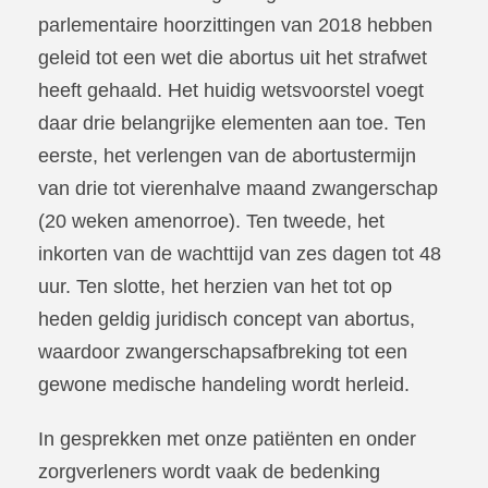
parlementaire hoorzittingen van 2018 hebben
geleid tot een wet die abortus uit het strafwet
heeft gehaald. Het huidig wetsvoorstel voegt
daar drie belangrijke elementen aan toe. Ten
eerste, het verlengen van de abortustermijn
van drie tot vierenhalve maand zwangerschap
(20 weken amenorroe). Ten tweede, het
inkorten van de wachttijd van zes dagen tot 48
uur. Ten slotte, het herzien van het tot op
heden geldig juridisch concept van abortus,
waardoor zwangerschapsafbreking tot een
gewone medische handeling wordt herleid.
In gesprekken met onze patiënten en onder
zorgverleners wordt vaak de bedenking