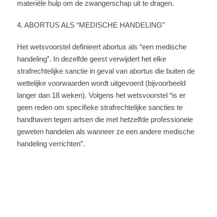
materiële hulp om de zwangerschap uit te dragen.
4. ABORTUS ALS “MEDISCHE HANDELING”
Het wetsvoorstel definieert abortus als “een medische
handeling”. In dezelfde geest verwijdert het elke
strafrechtelijke sanctie in geval van abortus die buiten de
wettelijke voorwaarden wordt uitgevoerd (bijvoorbeeld
langer dan 18 weken). Volgens het wetsvoorstel “is er
geen reden om specifieke strafrechtelijke sancties te
handhaven tegen artsen die met hetzelfde professionele
geweten handelen als wanneer ze een andere medische
handeling verrichten”.