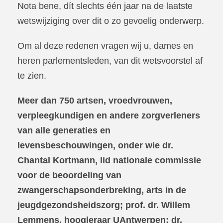
Nota bene, dít slechts één jaar na de laatste
wetswijziging over dit o zo gevoelig onderwerp.
Om al deze redenen vragen wij u, dames en
heren parlementsleden, van dit wetsvoorstel af
te zien.
Meer dan 750 artsen, vroedvrouwen,
verpleegkundigen en andere zorgverleners
van alle generaties en
levensbeschouwingen, onder wie dr.
Chantal Kortmann, lid nationale commissie
voor de beoordeling van
zwangerschapsonderbreking, arts in de
jeugdgezondsheidszorg; prof. dr. Willem
Lemmens, hoogleraar UAntwerpen; dr.