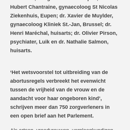
Hubert Chantraine, gynaecoloog St Nicolas
Ziekenhuis, Eupen; dr. Xavier de Muylder,
gynaecoloog Kliniek St.-Jan, Brussel; dr.
Henri Maréchal, huisarts; dr. Olivier Pirson,
psychiater, Luik en dr. Nathalie Salmon,
huisarts.
‘Het wetsvoorstel tot uitbreiding van de
abortusregels verbreekt het evenwicht
tussen de vrijheid van de vrouw en de
aandacht voor haar ongeboren kind’,
schrijven meer dan 750 zorgverleners in
een open brief aan het Parlement.