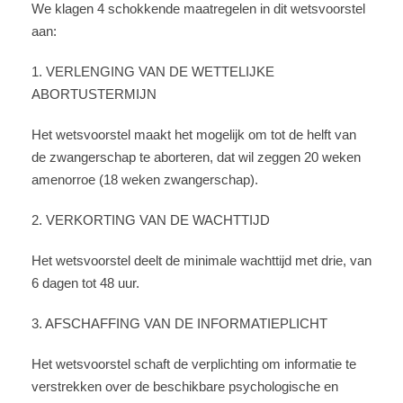
We klagen 4 schokkende maatregelen in dit wetsvoorstel
aan:
1. VERLENGING VAN DE WETTELIJKE
ABORTUSTERMIJN
Het wetsvoorstel maakt het mogelijk om tot de helft van
de zwangerschap te aborteren, dat wil zeggen 20 weken
amenorroe (18 weken zwangerschap).
2. VERKORTING VAN DE WACHTTIJD
Het wetsvoorstel deelt de minimale wachttijd met drie, van
6 dagen tot 48 uur.
3. AFSCHAFFING VAN DE INFORMATIEPLICHT
Het wetsvoorstel schaft de verplichting om informatie te
verstrekken over de beschikbare psychologische en