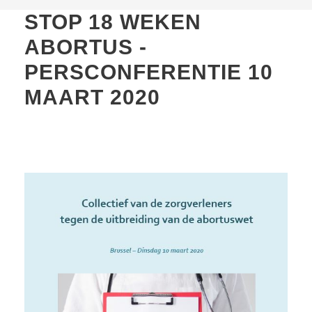
STOP 18 WEKEN
ABORTUS -
PERSCONFERENTIE 10
MAART 2020