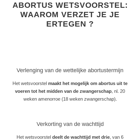
ABORTUS WETSVOORSTEL:
WAAROM VERZET JE JE
ERTEGEN ?
Verlenging van de wettelijke abortustermijn
Het wetsvoorstel
maakt het mogelijk om abortus uit te
voeren tot het midden van de zwangerschap
, nl. 20
weken amenorroe (18 weken zwangerschap).
Verkorting van de wachttijd
Het wetsvoorstel
deelt de wachttijd met drie
, van 6