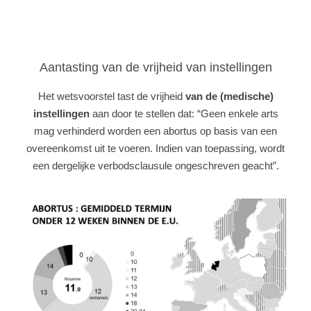
Aantasting van de vrijheid van instellingen
Het wetsvoorstel tast de vrijheid
van de (medische)
instellingen
aan door te stellen dat: “Geen enkele arts
mag verhinderd worden een abortus op basis van een
overeenkomst uit te voeren. Indien van toepassing, wordt
een dergelijke verbodsclausule ongeschreven geacht”.