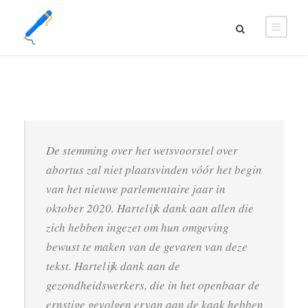
De stemming over het wetsvoorstel over
abortus zal niet plaatsvinden vóór het begin
van het nieuwe parlementaire jaar in
oktober 2020. Hartelijk dank aan allen die
zich hebben ingezet om hun omgeving
bewust te maken van de gevaren van deze
tekst. Hartelijk dank aan de
gezondheidswerkers, die in het openbaar de
ernstige gevolgen ervan aan de kaak hebben