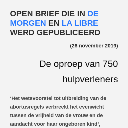
OPEN BRIEF DIE IN
DE
MORGEN
EN
LA LIBRE
WERD GEPUBLICEERD
(26 november 2019)
De oproep van 750
hulpverleners
‘Het wetsvoorstel tot uitbreiding van de
abortusregels verbreekt het evenwicht
tussen de vrijheid van de vrouw en de
aandacht voor haar ongeboren kind’,