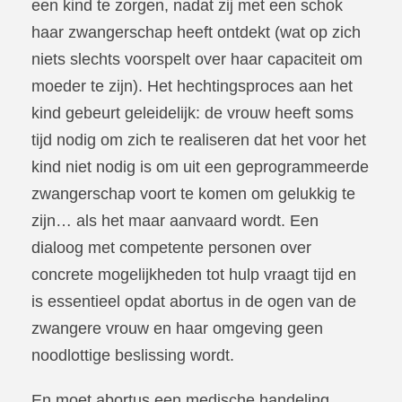
een kind te zorgen, nadat zij met een schok
haar zwangerschap heeft ontdekt (wat op zich
niets slechts voorspelt over haar capaciteit om
moeder te zijn). Het hechtingsproces aan het
kind gebeurt geleidelijk: de vrouw heeft soms
tijd nodig om zich te realiseren dat het voor het
kind niet nodig is om uit een geprogrammeerde
zwangerschap voort te komen om gelukkig te
zijn… als het maar aanvaard wordt. Een
dialoog met competente personen over
concrete mogelijkheden tot hulp vraagt tijd en
is essentieel opdat abortus in de ogen van de
zwangere vrouw en haar omgeving geen
noodlottige beslissing wordt.
En moet abortus een medische handeling