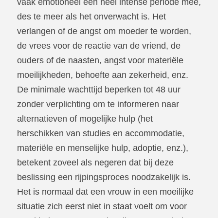
vaak emotioneel een heel intense periode mee,
des te meer als het onverwacht is. Het
verlangen of de angst om moeder te worden,
de vrees voor de reactie van de vriend, de
ouders of de naasten, angst voor materiële
moeilijkheden, behoefte aan zekerheid, enz.
De minimale wachttijd beperken tot 48 uur
zonder verplichting om te informeren naar
alternatieven of mogelijke hulp (het
herschikken van studies en accommodatie,
materiële en menselijke hulp, adoptie, enz.),
betekent zoveel als negeren dat bij deze
beslissing een rijpingsproces noodzakelijk is.
Het is normaal dat een vrouw in een moeilijke
situatie zich eerst niet in staat voelt om voor