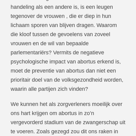
handeling als een andere is, is een leugen
tegenover de vrouwen , die er diep in hun
lichaam sporen van blijven dragen. Waarom
die kloof tussen de gevoelens van zoveel
vrouwen en de wil van bepaalde
parlementariërs? Vermits de negatieve
psychologische impact van abortus erkend is,
moet de preventie van abortus dan niet een
prioritair doel van de volksgezondheid worden,
waarin alle partijen zich vinden?
We kunnen het als zorgverleners moeilijk over
ons hart krijgen om abortus in zo’n
vergevorderd stadium van de zwangerschap uit
te voeren. Zoals gezegd zou dit ons raken in