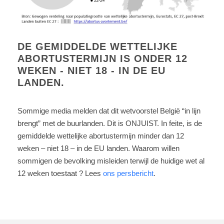
DE GEMIDDELDE WETTELIJKE
ABORTUSTERMIJN IS ONDER 12
WEKEN - NIET 18 - IN DE EU
LANDEN.
Sommige media melden dat dit wetvoorstel België “in lijn
brengt” met de buurlanden. Dit is ONJUIST. In feite, is de
gemiddelde wettelijke abortustermijn minder dan 12
weken – niet 18 – in de EU landen. Waarom willen
sommigen de bevolking misleiden terwijl de huidige wet al
12 weken toestaat ? Lees
ons persbericht
.