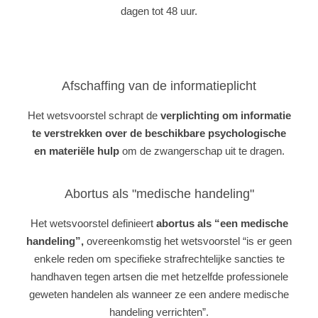
dagen tot 48 uur.
Afschaffing van de informatieplicht
Het wetsvoorstel schrapt de
verplichting om informatie
te verstrekken over de beschikbare psychologische
en materiële hulp
om de zwangerschap uit te dragen.
Abortus als "medische handeling"
Het wetsvoorstel definieert
abortus als “een medische
handeling”,
overeenkomstig het wetsvoorstel “is er geen
enkele reden om specifieke strafrechtelijke sancties te
handhaven tegen artsen die met hetzelfde professionele
geweten handelen als wanneer ze een andere medische
handeling verrichten”.