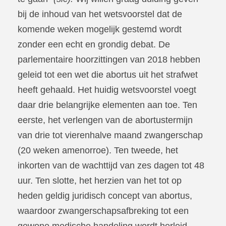
bij de inhoud van het wetsvoorstel dat de
komende weken mogelijk gestemd wordt
zonder een echt en grondig debat. De
parlementaire hoorzittingen van 2018 hebben
geleid tot een wet die abortus uit het strafwet
heeft gehaald. Het huidig wetsvoorstel voegt
daar drie belangrijke elementen aan toe. Ten
eerste, het verlengen van de abortustermijn
van drie tot vierenhalve maand zwangerschap
(20 weken amenorroe). Ten tweede, het
inkorten van de wachttijd van zes dagen tot 48
uur. Ten slotte, het herzien van het tot op
heden geldig juridisch concept van abortus,
waardoor zwangerschapsafbreking tot een
gewone medische handeling wordt herleid.