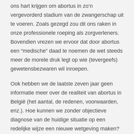
ons hart krijgen om abortus in zo’n
vergevorderd stadium van de zwangerschap uit
te voeren. Zoals gezegd zou dit ons raken in
onze professionele roeping als zorgverleners.
Bovendien vrezen we ervoor dat door abortus
een “medische” daad te noemen de wet steeds
meer de morele druk legt op wie (tevergeefs)
gewetensbezwaren wil inroepen.
Ook hebben we de laatste zeven jaar geen
informatie meer over de realiteit van abortus in
België (het aantal, de redenen, voorwaarden,
enz.). Hoe kunnen we zonder objectieve
diagnose van de huidige situatie op een
redelijke wijze een nieuwe wetgeving maken?