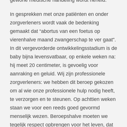
In gesprekken met onze patiënten en onder
zorgverleners wordt vaak de bedenking
gemaakt dat “abortus van een foetus op
vierenhalve maand zwangerschap te ver gaat”.
In dit vergevorderde ontwikkelingsstadium is de
baby bijna levensvatbaar, op enkele weken na:
hij meet 20 centimeter, is gevoelig voor
aanraking en geluid. Wij zijn professionele
zorgverleners: we hebben dit beroep gekozen
om al wie onze professionele hulp nodig heeft,
te verzorgen en te steunen. Op achttien weken
staan we voor een reeds goed gevormd
menselijk wezen. Beroepshalve moeten we
tegelijk respect opbrengen voor het leven, dat