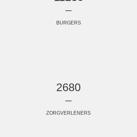
BURGERS
2680
ZORGVERLENERS