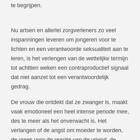
te begrijpen.
Nu artsen en allerlei zorgverleners zo veel
inspanningen leveren om jongeren voor te
lichten en een verantwoorde seksualiteit aan te
leren, is het verlengen van de wettelijke termijn
tot achttien weken een contraproductief signaal
dat niet aanzet tot een verantwoordelijk
gedrag.
De vrouw die ontdekt dat ze zwanger is, maakt
vaak emotioneel een heel intense periode mee,
des te meer als het onverwacht is. Het
verlangen of de angst om moeder te worden,
de vrees voor de reactie van de vriend, de