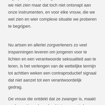
we niet zien maar dat toch niet ontsnapt aan
onze instrumenten, en voor elke vrouw, die we
wel zien en wier complexe situatie we proberen
te begrijpen.
Nu artsen en allerlei zorgverleners zo veel
inspanningen leveren om jongeren voor te
lichten en een verantwoorde seksualiteit aan te
leren, is het verlengen van de wettelijke termijn
tot achttien weken een contraproductief signaal
dat niet aanzet tot een verantwoordelijk
gedrag.
De vrouw die ontdekt dat ze zwanger is, maakt