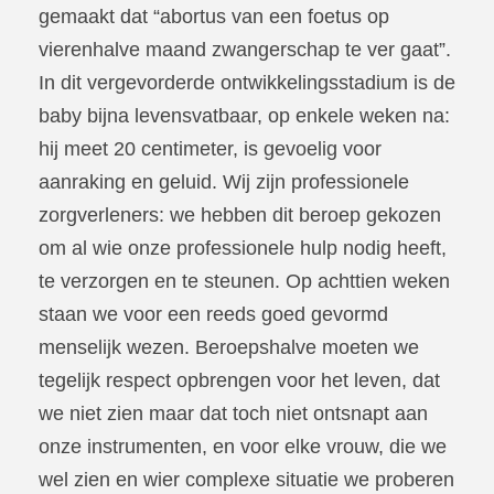
gemaakt dat “abortus van een foetus op
vierenhalve maand zwangerschap te ver gaat”.
In dit vergevorderde ontwikkelingsstadium is de
baby bijna levensvatbaar, op enkele weken na:
hij meet 20 centimeter, is gevoelig voor
aanraking en geluid. Wij zijn professionele
zorgverleners: we hebben dit beroep gekozen
om al wie onze professionele hulp nodig heeft,
te verzorgen en te steunen. Op achttien weken
staan we voor een reeds goed gevormd
menselijk wezen. Beroepshalve moeten we
tegelijk respect opbrengen voor het leven, dat
we niet zien maar dat toch niet ontsnapt aan
onze instrumenten, en voor elke vrouw, die we
wel zien en wier complexe situatie we proberen