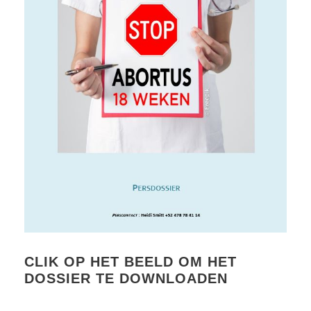
CLIK OP HET BEELD OM HET
DOSSIER TE DOWNLOADEN