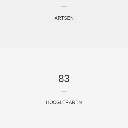
ARTSEN
83
HOOGLERAREN