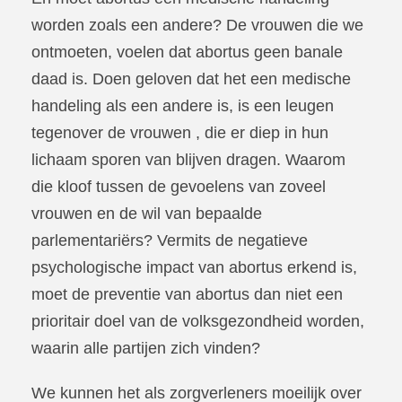
worden zoals een andere? De vrouwen die we
ontmoeten, voelen dat abortus geen banale
daad is. Doen geloven dat het een medische
handeling als een andere is, is een leugen
tegenover de vrouwen , die er diep in hun
lichaam sporen van blijven dragen. Waarom
die kloof tussen de gevoelens van zoveel
vrouwen en de wil van bepaalde
parlementariërs? Vermits de negatieve
psychologische impact van abortus erkend is,
moet de preventie van abortus dan niet een
prioritair doel van de volksgezondheid worden,
waarin alle partijen zich vinden?
We kunnen het als zorgverleners moeilijk over