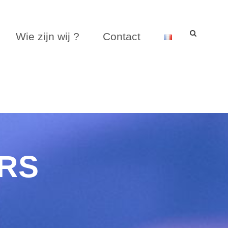
Wie zijn wij ?
Contact
RS
RS