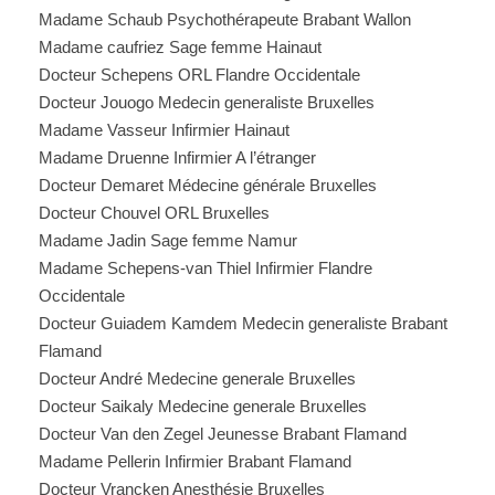
Madame Schaub Psychothérapeute Brabant Wallon
Madame caufriez Sage femme Hainaut
Docteur Schepens ORL Flandre Occidentale
Docteur Jouogo Medecin generaliste Bruxelles
Madame Vasseur Infirmier Hainaut
Madame Druenne Infirmier A l’étranger
Docteur Demaret Médecine générale Bruxelles
Docteur Chouvel ORL Bruxelles
Madame Jadin Sage femme Namur
Madame Schepens-van Thiel Infirmier Flandre
Occidentale
Docteur Guiadem Kamdem Medecin generaliste Brabant
Flamand
Docteur André Medecine generale Bruxelles
Docteur Saikaly Medecine generale Bruxelles
Docteur Van den Zegel Jeunesse Brabant Flamand
Madame Pellerin Infirmier Brabant Flamand
Docteur Vrancken Anesthésie Bruxelles