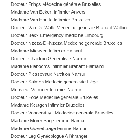
Docteur Frings Médecine générale Bruxelles
Madame Van Eekert Infirmier Anvers
Madame Van Houtte Infirmier Bruxelles
Docteur Van De Walle Médecine générale Brabant Wallon
Docteur Bekx Emergency medicine Limbourg
Docteur Nzeza-Di-Nzeza Medecine generale Bruxelles
Madame Miessen Infirmier Hainaut
Docteur Chaidron Generaliste Namur
Madame kiebooms Infirmier Brabant Flamand
Docteur Piessevaux Nutrition Namur
Docteur Salmon Medecin generaliste Liège
Monsieur Vermeer Infirmier Namur
Docteur Fobe Medecine generale Bruxelles
Madame Keutgen Infirmier Bruxelles
Docteur Vanderstuyft Medecine generale Bruxelles
Madame Morer Sage femme Namur
Madame Gueret Sage femme Namur
Docteur Leg Gynécologue A l’étranger