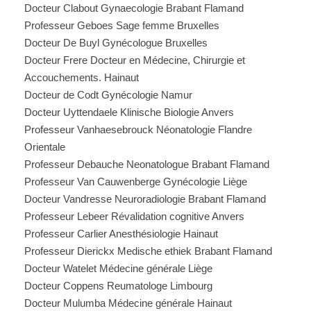
Docteur Clabout Gynaecologie Brabant Flamand
Professeur Geboes Sage femme Bruxelles
Docteur De Buyl Gynécologue Bruxelles
Docteur Frere Docteur en Médecine, Chirurgie et
Accouchements. Hainaut
Docteur de Codt Gynécologie Namur
Docteur Uyttendaele Klinische Biologie Anvers
Professeur Vanhaesebrouck Néonatologie Flandre
Orientale
Professeur Debauche Neonatologue Brabant Flamand
Professeur Van Cauwenberge Gynécologie Liège
Docteur Vandresse Neuroradiologie Brabant Flamand
Professeur Lebeer Révalidation cognitive Anvers
Professeur Carlier Anesthésiologie Hainaut
Professeur Dierickx Medische ethiek Brabant Flamand
Docteur Watelet Médecine générale Liège
Docteur Coppens Reumatologe Limbourg
Docteur Mulumba Médecine générale Hainaut