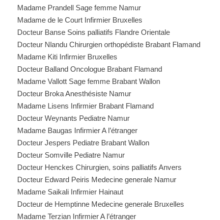
Madame Prandell Sage femme Namur
Madame de le Court Infirmier Bruxelles
Docteur Banse Soins palliatifs Flandre Orientale
Docteur Nlandu Chirurgien orthopédiste Brabant Flamand
Madame Kiti Infirmier Bruxelles
Docteur Balland Oncologue Brabant Flamand
Madame Vallott Sage femme Brabant Wallon
Docteur Broka Anesthésiste Namur
Madame Lisens Infirmier Brabant Flamand
Docteur Weynants Pediatre Namur
Madame Baugas Infirmier A l’étranger
Docteur Jespers Pediatre Brabant Wallon
Docteur Somville Pediatre Namur
Docteur Henckes Chirurgien, soins palliatifs Anvers
Docteur Edward Peiris Medecine generale Namur
Madame Saikali Infirmier Hainaut
Docteur de Hemptinne Medecine generale Bruxelles
Madame Terzian Infirmier A l’étranger