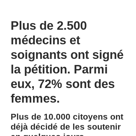
Plus de 2.500
médecins et
soignants
ont signé
la pétition. Parmi
eux, 72% sont des
femmes.
Plus de 10.000 citoyens ont
déjà décidé de les soutenir