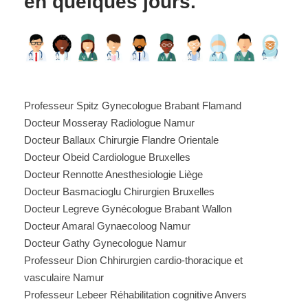
en quelques jours.
Professeur Spitz Gynecologue Brabant Flamand
Docteur Mosseray Radiologue Namur
Docteur Ballaux Chirurgie Flandre Orientale
Docteur Obeid Cardiologue Bruxelles
Docteur Rennotte Anesthesiologie Liège
Docteur Basmacioglu Chirurgien Bruxelles
Docteur Legreve Gynécologue Brabant Wallon
Docteur Amaral Gynaecoloog Namur
Docteur Gathy Gynecologue Namur
Professeur Dion Chhirurgien cardio-thoracique et
vasculaire Namur
Professeur Lebeer Réhabilitation cognitive Anvers