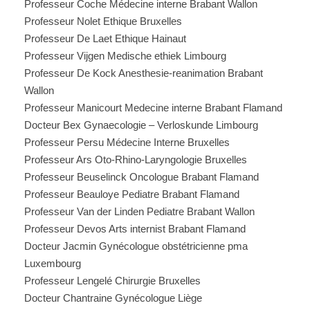
Professeur Coche Médecine interne Brabant Wallon
Professeur Nolet Ethique Bruxelles
Professeur De Laet Ethique Hainaut
Professeur Vijgen Medische ethiek Limbourg
Professeur De Kock Anesthesie-reanimation Brabant
Wallon
Professeur Manicourt Medecine interne Brabant Flamand
Docteur Bex Gynaecologie – Verloskunde Limbourg
Professeur Persu Médecine Interne Bruxelles
Professeur Ars Oto-Rhino-Laryngologie Bruxelles
Professeur Beuselinck Oncologue Brabant Flamand
Professeur Beauloye Pediatre Brabant Flamand
Professeur Van der Linden Pediatre Brabant Wallon
Professeur Devos Arts internist Brabant Flamand
Docteur Jacmin Gynécologue obstétricienne pma
Luxembourg
Professeur Lengelé Chirurgie Bruxelles
Docteur Chantraine Gynécologue Liège