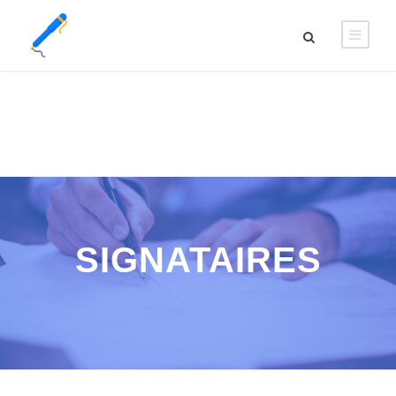
SIGNATAIRES